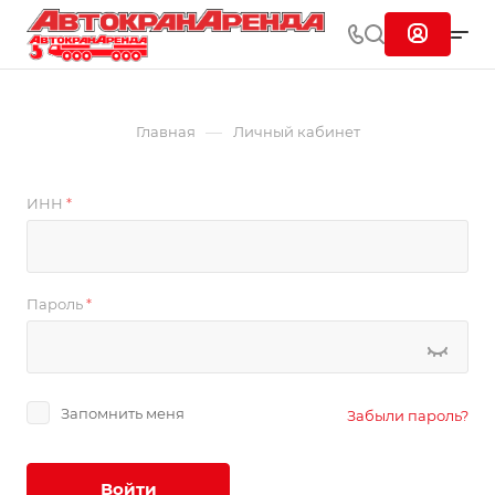
—
Главная
Личный кабинет
ИНН
*
Пароль
*
Запомнить меня
Забыли пароль?
Войти