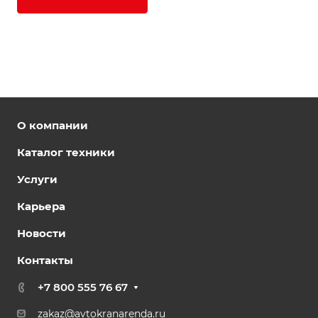
О компании
Каталог техники
Услуги
Карьера
Новости
Контакты
+7 800 555 76 67
zakaz@avtokranarenda.ru