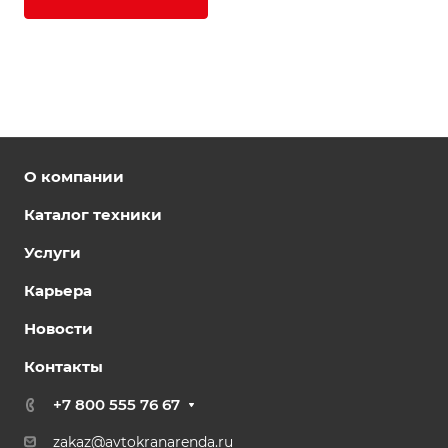
О компании
Каталог техники
Услуги
Карьера
Новости
Контакты
+7 800 555 76 67
zakaz@avtokranarenda.ru