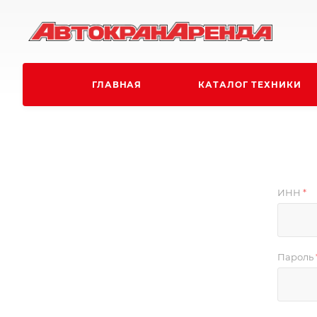
ГЛАВНАЯ
КАТАЛОГ ТЕХНИКИ
ИНН
*
Пароль