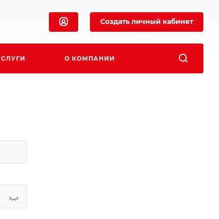
Создать личный кабинет
УСЛУГИ
О КОМПАНИИ