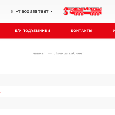
+7 800 555 76 67
Б/У ПОДЪЕМНИКИ
КОНТАКТЫ
—
Главная
Личный кабинет
*