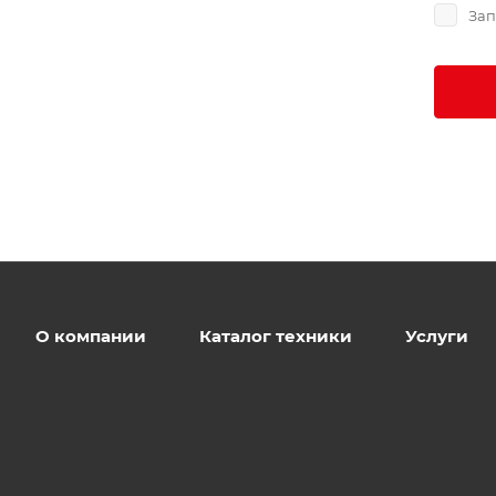
Зап
О компании
Каталог техники
Услуги