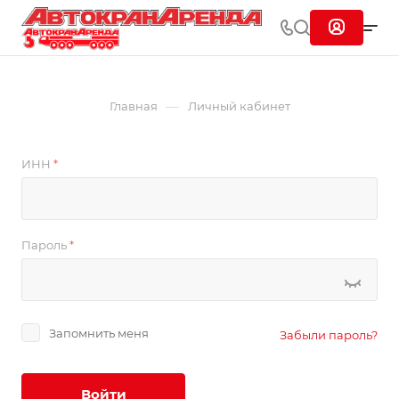
—
Главная
Личный кабинет
ИНН
*
Пароль
*
Запомнить меня
Забыли пароль?
Войти