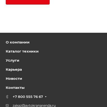
О компании
Каталог техники
Услуги
Карьера
Новости
Контакты
+7 800 555 76 67
zakaz@avtokranarenda.ru