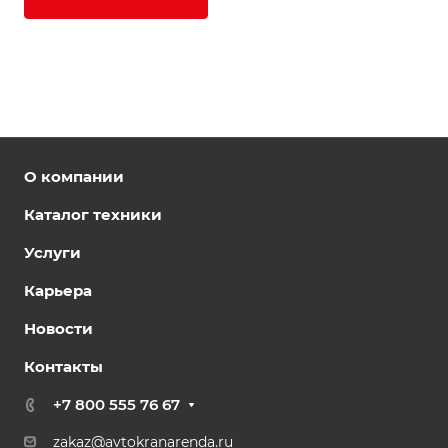
О компании
Каталог техники
Услуги
Карьера
Новости
Контакты
+7 800 555 76 67
zakaz@avtokranarenda.ru