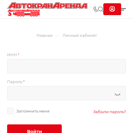
—
Главная
Личный кабинет
ИНН
*
Пароль
*
Запомнить меня
Забыли пароль?
Войти