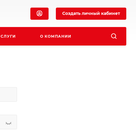
Создать личный кабинет
УСЛУГИ
О КОМПАНИИ