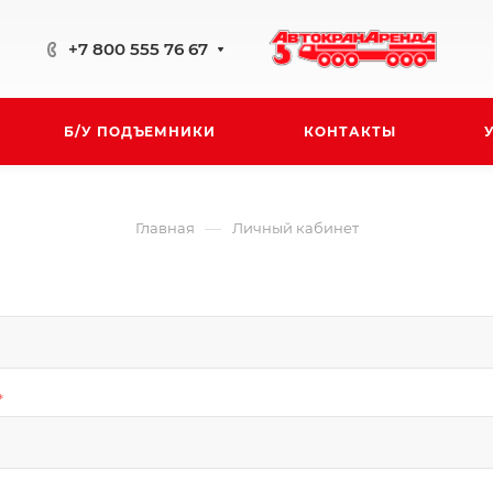
+7 800 555 76 67
Б/У ПОДЪЕМНИКИ
КОНТАКТЫ
—
Главная
Личный кабинет
*