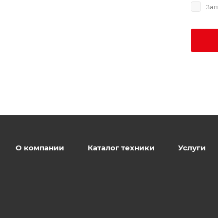
Зап
О компании
Каталог техники
Услуги