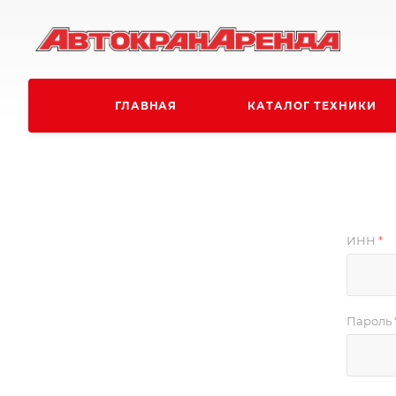
ГЛАВНАЯ
КАТАЛОГ ТЕХНИКИ
ИНН
*
Пароль