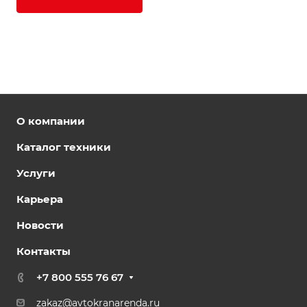
О компании
Каталог техники
Услуги
Карьера
Новости
Контакты
+7 800 555 76 67
zakaz@avtokranarenda.ru