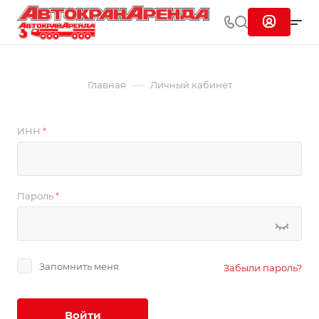
—
Главная
Личный кабинет
ИНН
*
Пароль
*
Запомнить меня
Забыли пароль?
Войти