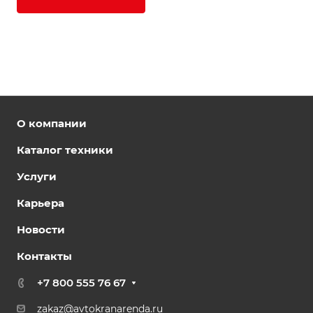
О компании
Каталог техники
Услуги
Карьера
Новости
Контакты
+7 800 555 76 67
zakaz@avtokranarenda.ru