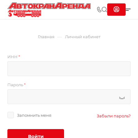
—
Главная
Личный кабинет
ИНН
*
Пароль
*
Запомнить меня
Забыли пароль?
Войти