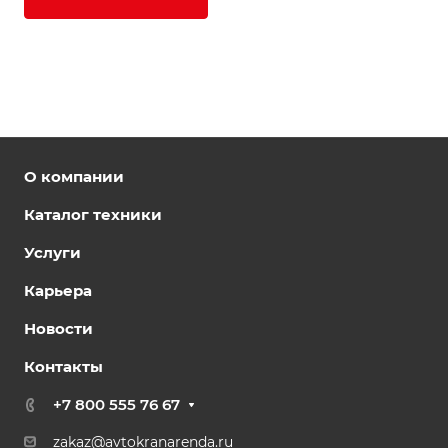
О компании
Каталог техники
Услуги
Карьера
Новости
Контакты
+7 800 555 76 67
zakaz@avtokranarenda.ru