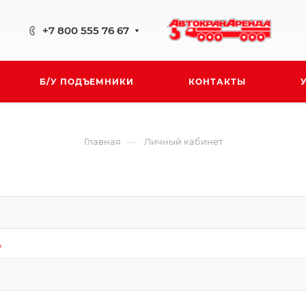
+7 800 555 76 67
Б/У ПОДЪЕМНИКИ
КОНТАКТЫ
—
Главная
Личный кабинет
*