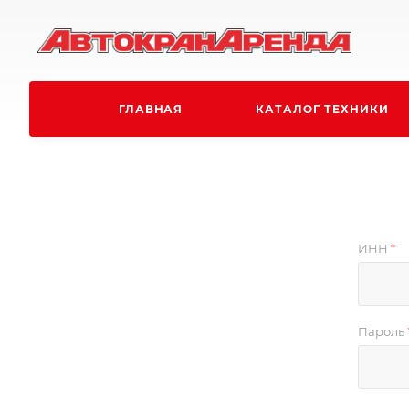
ГЛАВНАЯ
КАТАЛОГ ТЕХНИКИ
ИНН
*
Пароль