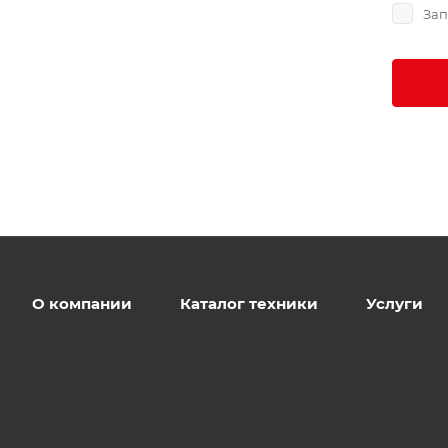
Зап
О компании
Каталог техники
Услуги