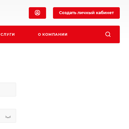
Создать личный кабинет
УСЛУГИ
О КОМПАНИИ