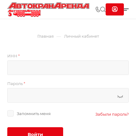
—
Главная
Личный кабинет
ИНН
*
Пароль
*
Запомнить меня
Забыли пароль?
Войти