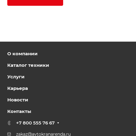
О компании
Каталог техники
Услуги
Карьера
Новости
Контакты
+7 800 555 76 67
zakaz@avtokranarenda.ru