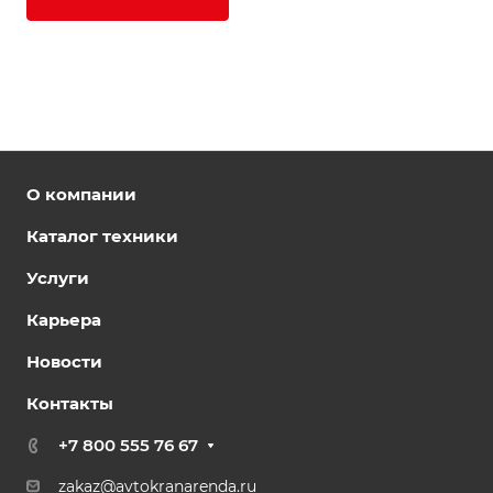
О компании
Каталог техники
Услуги
Карьера
Новости
Контакты
+7 800 555 76 67
zakaz@avtokranarenda.ru