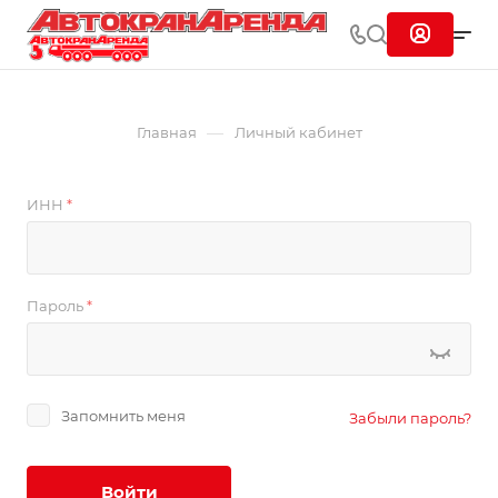
—
Главная
Личный кабинет
ИНН
*
Пароль
*
Запомнить меня
Забыли пароль?
Войти