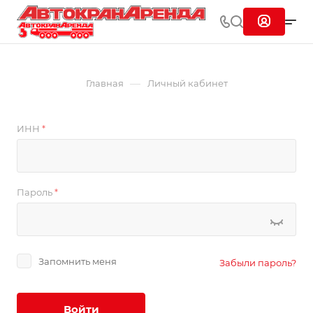
—
Главная
Личный кабинет
ИНН
*
Пароль
*
Запомнить меня
Забыли пароль?
Войти