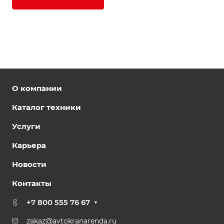
О компании
Каталог техники
Услуги
Карьера
Новости
Контакты
+7 800 555 76 67
zakaz@avtokranarenda.ru