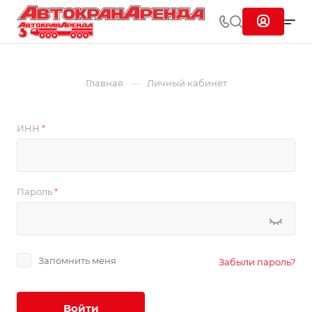
—
Главная
Личный кабинет
ИНН
*
Пароль
*
Запомнить меня
Забыли пароль?
Войти