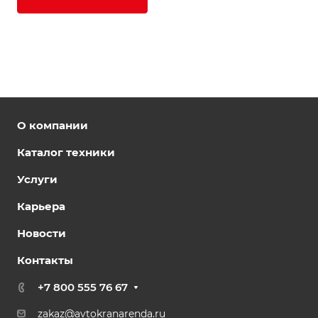
О компании
Каталог техники
Услуги
Карьера
Новости
Контакты
+7 800 555 76 67
zakaz@avtokranarenda.ru