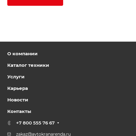
О компании
Каталог техники
Услуги
Карьера
Новости
Контакты
+7 800 555 76 67
zakaz@avtokranarenda.ru