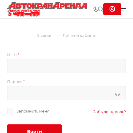
—
Главная
Личный кабинет
ИНН
*
Пароль
*
Запомнить меня
Забыли пароль?
Войти