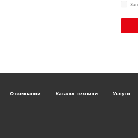
Зап
О компании
Каталог техники
Услуги