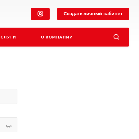
Создать личный кабинет
УСЛУГИ
О КОМПАНИИ