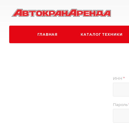
ГЛАВНАЯ
КАТАЛОГ ТЕХНИКИ
ИНН
*
Пароль