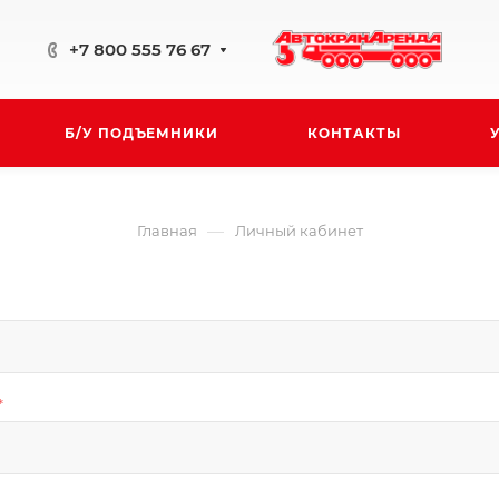
+7 800 555 76 67
Б/У ПОДЪЕМНИКИ
КОНТАКТЫ
—
Главная
Личный кабинет
*