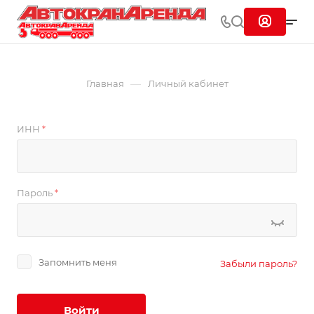
—
Главная
Личный кабинет
ИНН
*
Пароль
*
Запомнить меня
Забыли пароль?
Войти