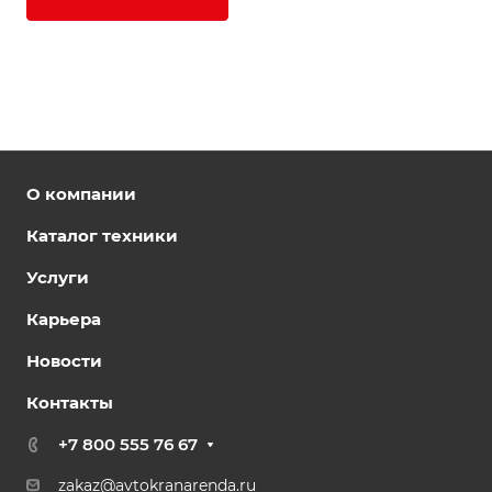
О компании
Каталог техники
Услуги
Карьера
Новости
Контакты
+7 800 555 76 67
zakaz@avtokranarenda.ru