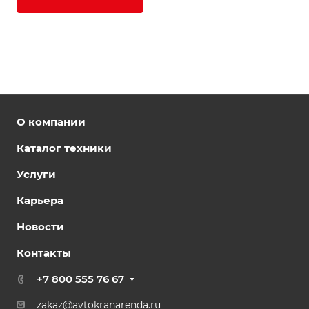
О компании
Каталог техники
Услуги
Карьера
Новости
Контакты
+7 800 555 76 67
zakaz@avtokranarenda.ru