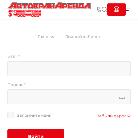
—
Главная
Личный кабинет
ИНН
*
Пароль
*
Запомнить меня
Забыли пароль?
Войти