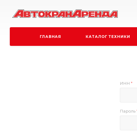
ГЛАВНАЯ
КАТАЛОГ ТЕХНИКИ
ИНН
*
Пароль