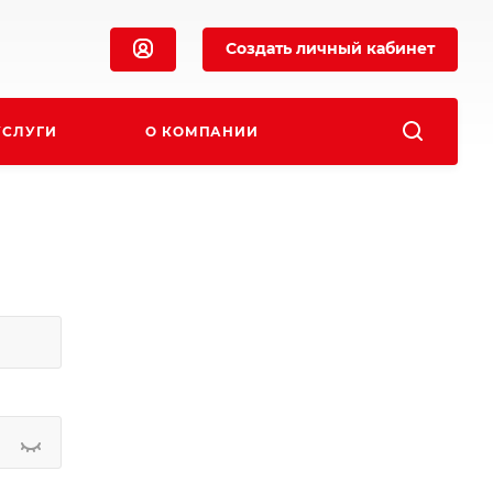
Создать личный кабинет
УСЛУГИ
О КОМПАНИИ