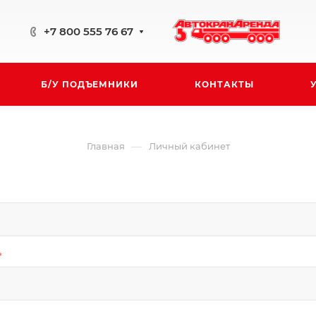
+7 800 555 76 67
Б/У ПОДЪЕМНИКИ
КОНТАКТЫ
—
Главная
Личный кабинет
*