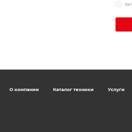
Зап
О компании
Каталог техники
Услуги