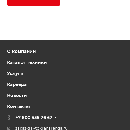
О компании
Каталог техники
Услуги
Карьера
Новости
Контакты
+7 800 555 76 67
zakaz@avtokranarenda.ru