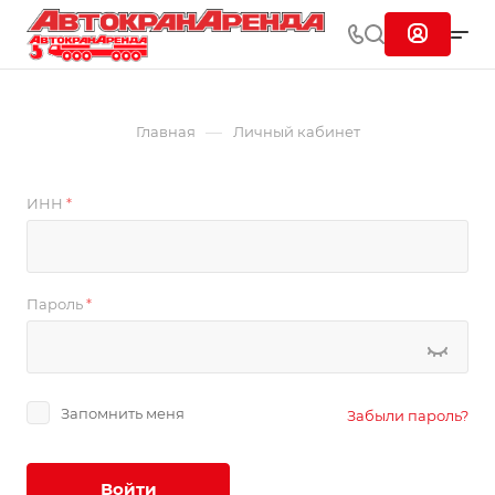
—
Главная
Личный кабинет
ИНН
*
Пароль
*
Запомнить меня
Забыли пароль?
Войти