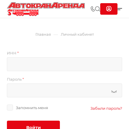
—
Главная
Личный кабинет
ИНН
*
Пароль
*
Запомнить меня
Забыли пароль?
Войти