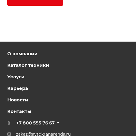
О компании
Каталог техники
Услуги
Карьера
Новости
Контакты
+7 800 555 76 67
zakaz@avtokranarenda.ru