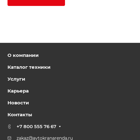
О компании
Каталог техники
Услуги
Карьера
Новости
Контакты
+7 800 555 76 67
zakaz@avtokranarenda.ru