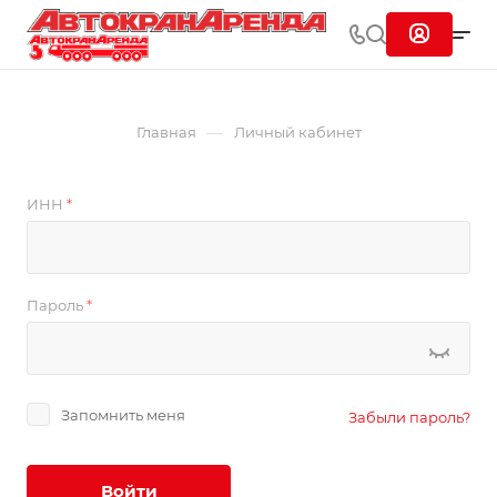
—
Главная
Личный кабинет
ИНН
*
Пароль
*
Запомнить меня
Забыли пароль?
Войти