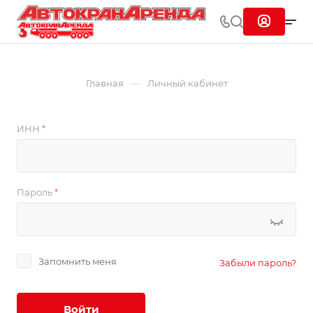
—
Главная
Личный кабинет
ИНН
*
Пароль
*
Запомнить меня
Забыли пароль?
Войти