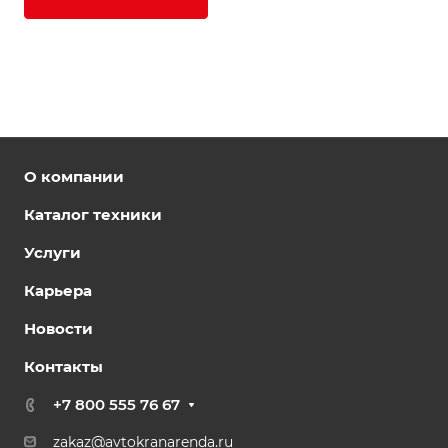
О компании
Каталог техники
Услуги
Карьера
Новости
Контакты
+7 800 555 76 67
zakaz@avtokranarenda.ru