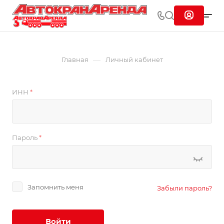
—
Главная
Личный кабинет
ИНН
*
Пароль
*
Запомнить меня
Забыли пароль?
Войти