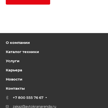
О компании
Каталог техники
Услуги
Карьера
Новости
Контакты
+7 800 555 76 67
zakaz@avtokranarenda.ru