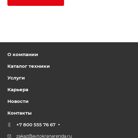
О компании
Каталог техники
Услуги
Карьера
Новости
Контакты
+7 800 555 76 67
zakaz@avtokranarenda.ru