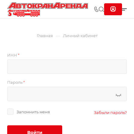
—
Главная
Личный кабинет
ИНН
*
Пароль
*
Запомнить меня
Забыли пароль?
Войти