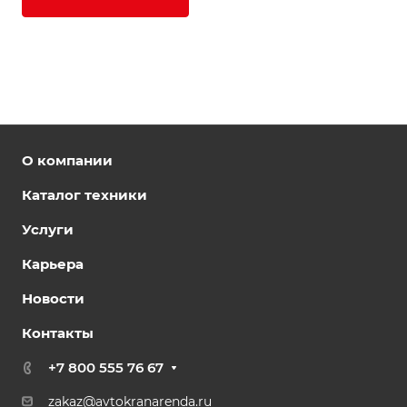
О компании
Каталог техники
Услуги
Карьера
Новости
Контакты
+7 800 555 76 67
zakaz@avtokranarenda.ru