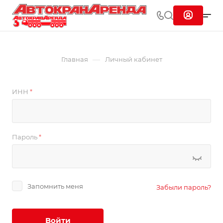
—
Главная
Личный кабинет
ИНН
*
Пароль
*
Запомнить меня
Забыли пароль?
Войти