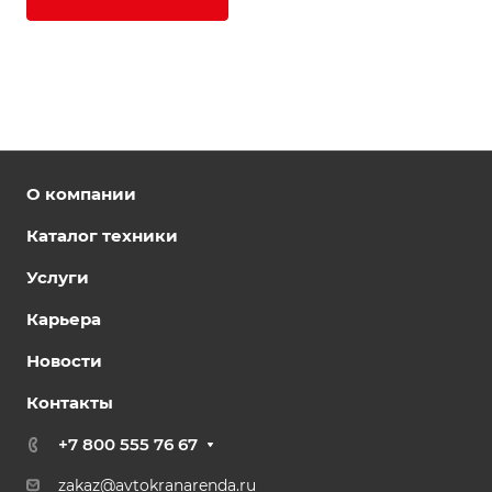
О компании
Каталог техники
Услуги
Карьера
Новости
Контакты
+7 800 555 76 67
zakaz@avtokranarenda.ru