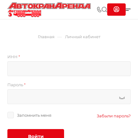
—
Главная
Личный кабинет
ИНН
*
Пароль
*
Запомнить меня
Забыли пароль?
Войти