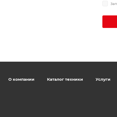
Зап
О компании
Каталог техники
Услуги