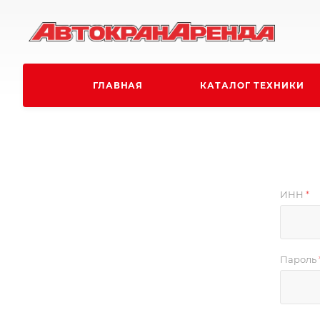
ГЛАВНАЯ
КАТАЛОГ ТЕХНИКИ
ИНН
*
Пароль