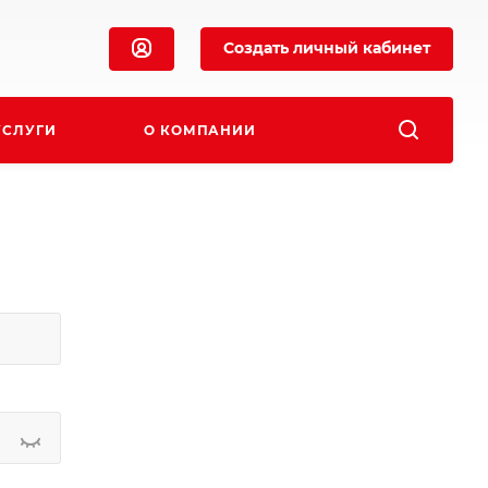
Создать личный кабинет
УСЛУГИ
О КОМПАНИИ