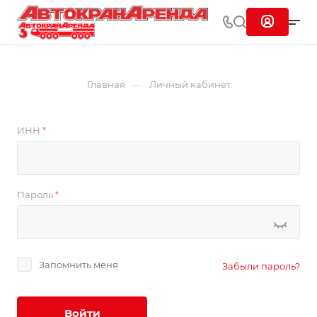
—
Главная
Личный кабинет
ИНН
*
Пароль
*
Запомнить меня
Забыли пароль?
Войти