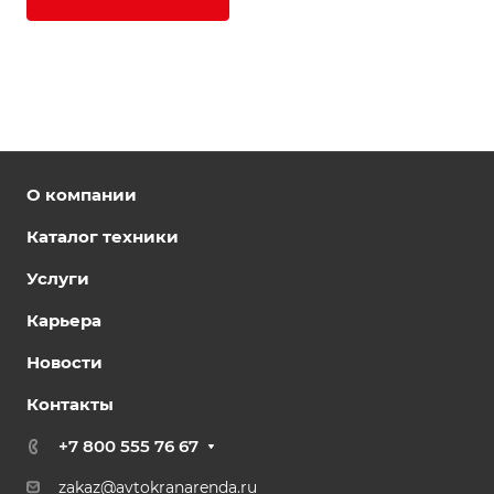
О компании
Каталог техники
Услуги
Карьера
Новости
Контакты
+7 800 555 76 67
zakaz@avtokranarenda.ru