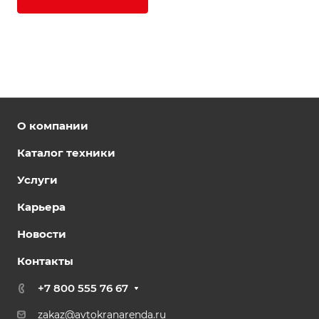
О компании
Каталог техники
Услуги
Карьера
Новости
Контакты
+7 800 555 76 67
zakaz@avtokranarenda.ru