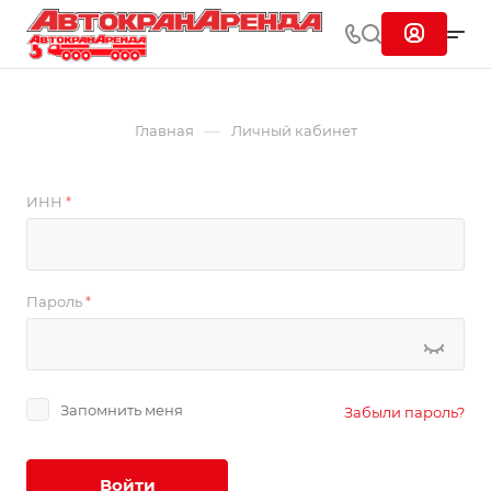
—
Главная
Личный кабинет
ИНН
*
Пароль
*
Запомнить меня
Забыли пароль?
Войти