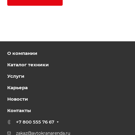
О компании
Каталог техники
Услуги
Карьера
Новости
Контакты
+7 800 555 76 67
zakaz@avtokranarenda.ru