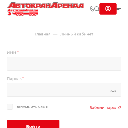
—
Главная
Личный кабинет
ИНН
*
Пароль
*
Запомнить меня
Забыли пароль?
Войти