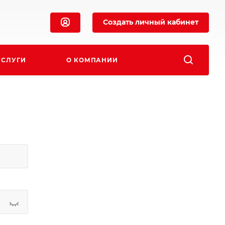
Создать личный кабинет
УСЛУГИ
О КОМПАНИИ