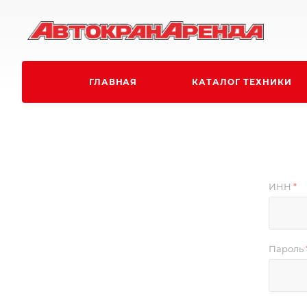
ГЛАВНАЯ
КАТАЛОГ ТЕХНИКИ
ИНН
*
Пароль