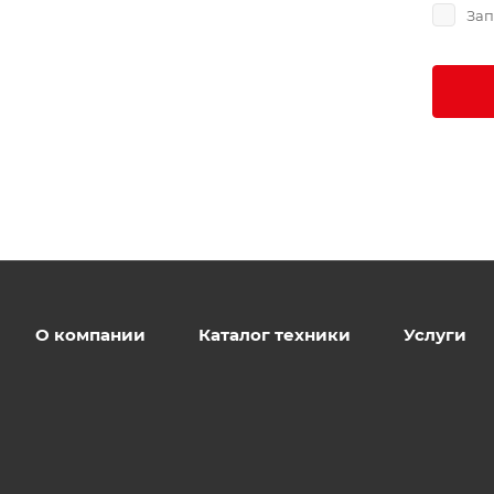
Зап
О компании
Каталог техники
Услуги