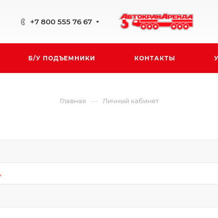
+7 800 555 76 67
Б/У ПОДЪЕМНИКИ
КОНТАКТЫ
—
Главная
Личный кабинет
*