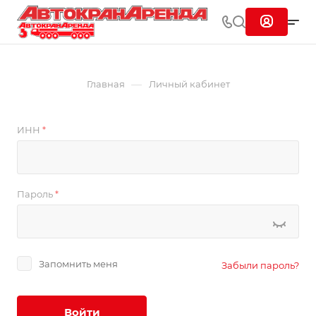
—
Главная
Личный кабинет
ИНН
*
Пароль
*
Запомнить меня
Забыли пароль?
Войти