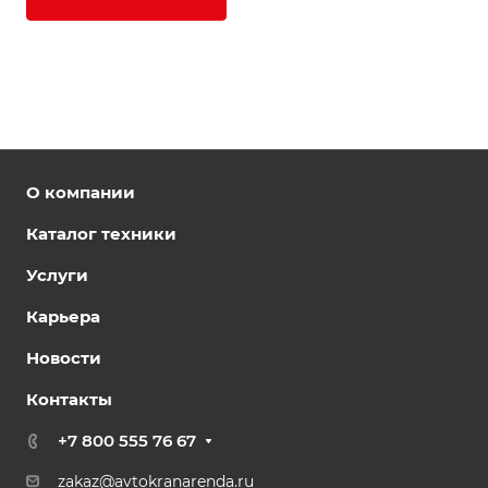
О компании
Каталог техники
Услуги
Карьера
Новости
Контакты
+7 800 555 76 67
zakaz@avtokranarenda.ru