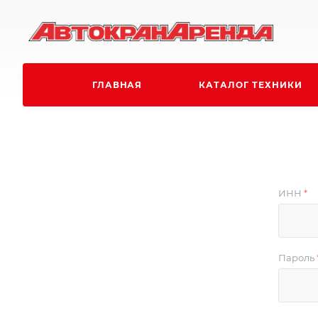
ГЛАВНАЯ
КАТАЛОГ ТЕХНИКИ
ИНН
*
Пароль