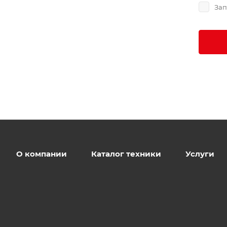
Зап
О компании
Каталог техники
Услуги