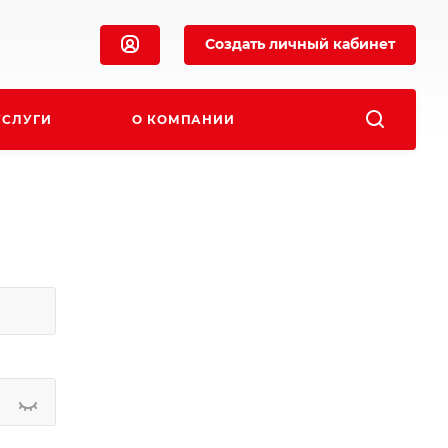
Создать личный кабинет
УСЛУГИ
О КОМПАНИИ