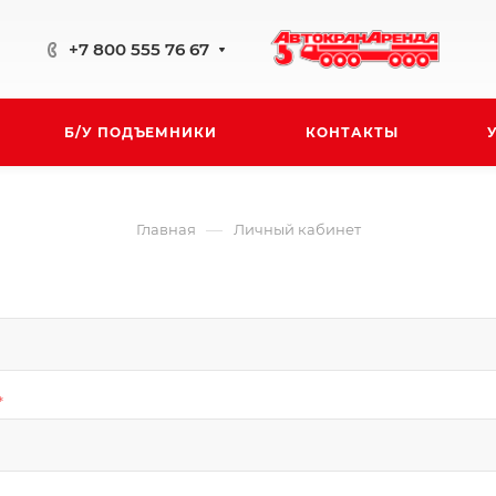
+7 800 555 76 67
Б/У ПОДЪЕМНИКИ
КОНТАКТЫ
—
Главная
Личный кабинет
*