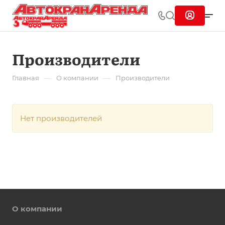
Производители
—
—
Главная
О компании
Производители
Нет производителей
О компании