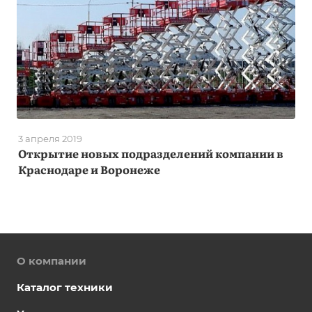
3 апреля 2019
Открытие новых подразделений компании в
Краснодаре и Воронеже
О компании
Каталог техники