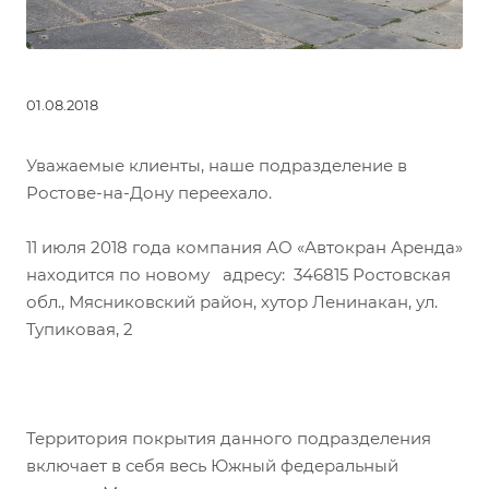
01.08.2018
Уважаемые клиенты, наше подразделение в
Ростове-на-Дону переехало.
11 июля 2018 года компания АО «Автокран Аренда»
находится по новому адресу: 346815 Ростовская
обл., Мясниковский район, хутор Ленинакан, ул.
Тупиковая, 2
Территория покрытия данного подразделения
включает в себя весь Южный федеральный