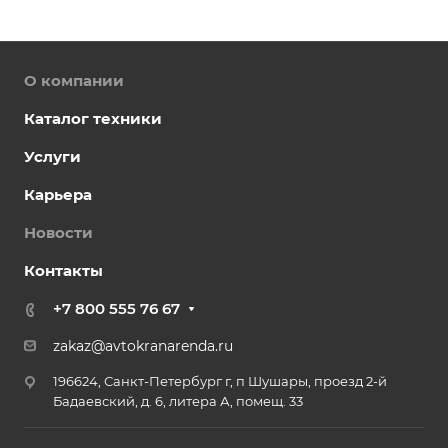
О компании
Каталог техники
Услуги
Карьера
Новости
Контакты
+7 800 555 76 67
zakaz@avtokranarenda.ru
196624, Санкт-Петербург г, п Шушары, проезд 2-й
Бадаевский, д. 6, литера А, помещ. 33