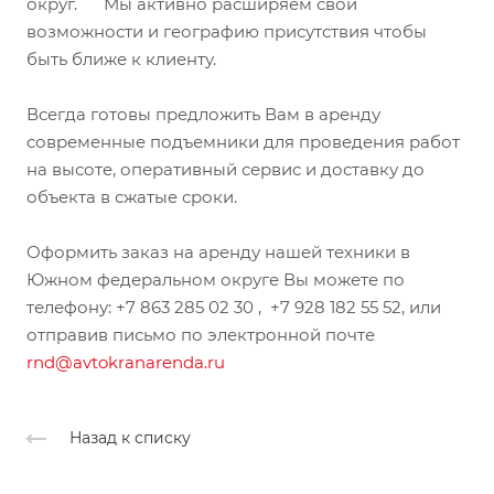
округ. Мы активно расширяем свои
возможности и географию присутствия чтобы
быть ближе к клиенту.
Всегда готовы предложить Вам в аренду
современные подъемники для проведения работ
на высоте, оперативный сервис и доставку до
объекта в сжатые сроки.
Оформить заказ на аренду нашей техники в
Южном федеральном округе Вы можете по
телефону: +7 863 285 02 30 , +7 928 182 55 52, или
отправив письмо по электронной почте
rnd@avtokranarenda.ru
Назад к списку