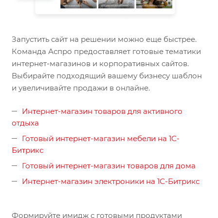
Запустить сайт на решении можно еще быстрее.
Команда Аспро предоставляет готовые тематики
интернет-магазинов и корпоративных сайтов.
Выбирайте подходящий вашему бизнесу шаблон
и увеличивайте продажи в онлайне.
Интернет-магазин товаров для активного
отдыха
Готовый интернет-магазин мебели на 1С-
Битрикс
Готовый интернет-магазин товаров для дома
Интернет-магазин электроники на 1С-Битрикс
Формируйте имидж с готовыми продуктами