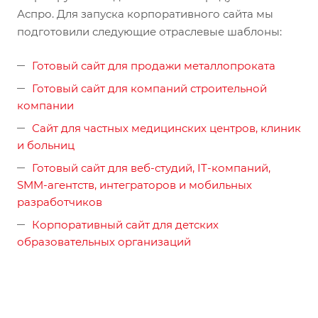
Аспро. Для запуска корпоративного сайта мы
подготовили следующие отраслевые шаблоны:
Готовый сайт для продажи металлопроката
Готовый сайт для компаний строительной
компании
Сайт для частных медицинских центров, клиник
и больниц
Готовый сайт для веб-студий, IT-компаний,
SMM-агентств, интеграторов и мобильных
разработчиков
Корпоративный сайт для детских
образовательных организаций